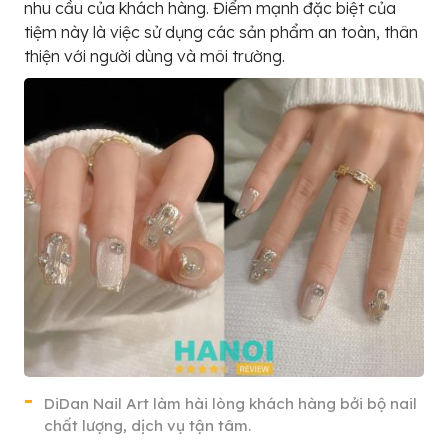
nhu cầu của khách hàng. Điểm mạnh đặc biệt của
tiệm này là việc sử dụng các sản phẩm an toàn, thân
thiện với người dùng và môi trường.
DiDan Nail Art làm hài lòng khách hàng bởi bộ nail
chất lượng, dịch vụ tận tâm.