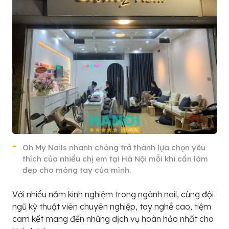
Oh My Nails nhanh chóng trở thành lựa chọn yêu
thích của nhiều chị em tại Hà Nội mỗi khi cần làm
đẹp cho móng tay của mình.
Với nhiều năm kinh nghiệm trong ngành nail, cùng đội
ngũ kỹ thuật viên chuyên nghiệp, tay nghề cao, tiệm
cam kết mang đến những dịch vụ hoàn hảo nhất cho