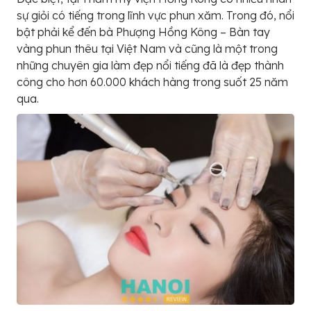
sự giỏi có tiếng trong lĩnh vực phun xăm. Trong đó, nổi
bật phải kể đến bà Phượng Hồng Kông – Bàn tay
vàng phun thêu tại Việt Nam và cũng là một trong
những chuyên gia làm đẹp nổi tiếng đã là đẹp thành
công cho hơn 60.000 khách hàng trong suốt 25 năm
qua.