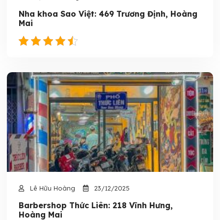
Nha khoa Sao Việt: 469 Trương Định, Hoàng
Mai
Lê Hữu Hoàng
23/12/2025
Barbershop Thức Liên: 218 Vĩnh Hưng,
Hoàng Mai