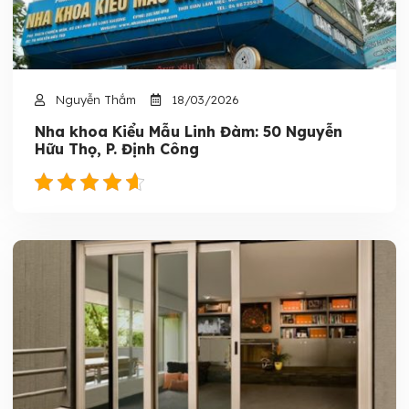
Nguyễn Thắm
18/03/2026
Nha khoa Kiểu Mẫu Linh Đàm: 50 Nguyễn
Hữu Thọ, P. Định Công