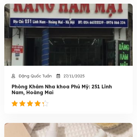
Đặng Quốc Tuấn
27/11/2025
Phòng Khám Nha khoa Phú Mỹ: 251 Lĩnh
Nam, Hoàng Mai