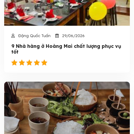
Đặng Quốc Tuấn
29/06/2026
9 Nhà hàng ở Hoàng Mai chất lượng phục vụ
tốt