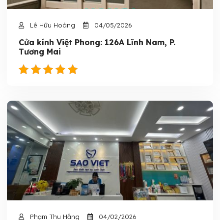
Lê Hữu Hoàng
04/05/2026
Cửa kính Việt Phong: 126A Lĩnh Nam, P.
Tương Mai
Phạm Thu Hằng
04/02/2026