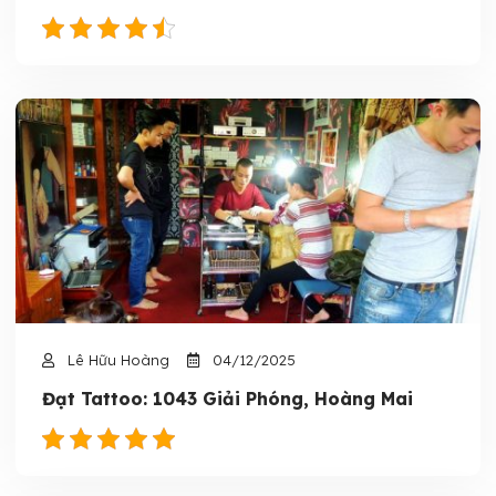
Lê Hữu Hoàng
04/12/2025
Đạt Tattoo: 1043 Giải Phóng, Hoàng Mai