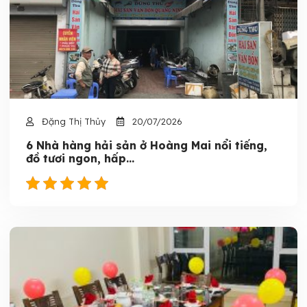
Đặng Thị Thủy
20/07/2026
6 Nhà hàng hải sản ở Hoàng Mai nổi tiếng,
đồ tươi ngon, hấp...