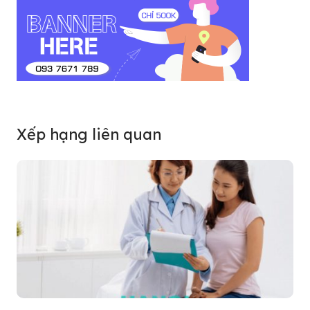
Xếp hạng liên quan