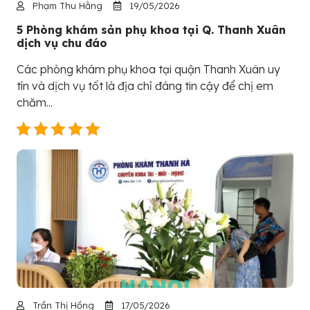
Phạm Thu Hằng
19/05/2026
5 Phòng khám sản phụ khoa tại Q. Thanh Xuân
dịch vụ chu đáo
Các phòng khám phụ khoa tại quận Thanh Xuân uy
tín và dịch vụ tốt là địa chỉ đáng tin cậy để chị em
chăm...
Trần Thị Hồng
17/05/2026