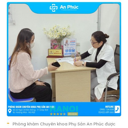
Phòng khám Chuyên khoa Phụ Sản An Phúc được