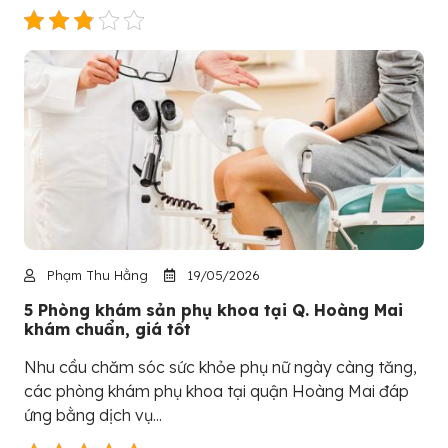
Phạm Thu Hằng
19/05/2026
5 Phòng khám sản phụ khoa tại Q. Hoàng Mai
khám chuẩn, giá tốt
Nhu cầu chăm sóc sức khỏe phụ nữ ngày càng tăng,
các phòng khám phụ khoa tại quận Hoàng Mai đáp
ứng bằng dịch vụ...