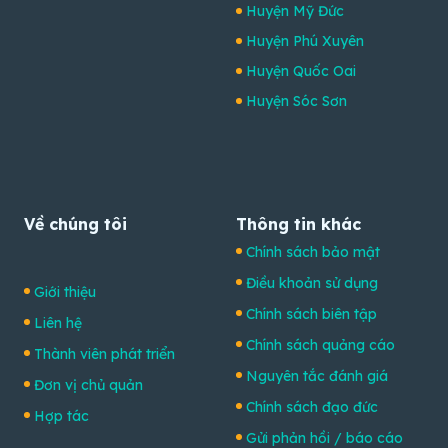
Huyện Mỹ Đức
Huyện Phú Xuyên
Huyện Quốc Oai
Huyện Sóc Sơn
Về chúng tôi
Thông tin khác
Chính sách bảo mật
Điều khoản sử dụng
Giới thiệu
Chính sách biên tập
Liên hệ
Chính sách quảng cáo
Thành viên phát triển
Nguyên tắc đánh giá
Đơn vị chủ quản
Chính sách đạo đức
Hợp tác
Gửi phản hồi / báo cáo