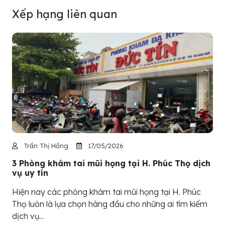
Xếp hạng liên quan
Trần Thị Hồng
17/05/2026
3 Phòng khám tai mũi họng tại H. Phúc Thọ dịch
vụ uy tín
Hiện nay các phòng khám tai mũi họng tại H. Phúc
Thọ luôn là lựa chọn hàng đầu cho những ai tìm kiếm
dịch vụ...