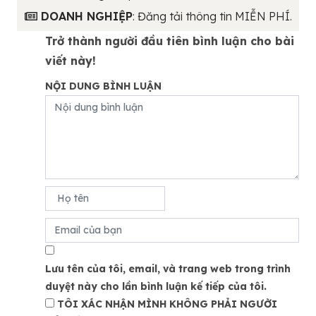
DOANH NGHIỆP
: Đăng tải thông tin MIỄN PHÍ.
Trở thành người đầu tiên bình luận cho bài
viết này!
NỘI DUNG BÌNH LUẬN
Lưu tên của tôi, email, và trang web trong trình
duyệt này cho lần bình luận kế tiếp của tôi.
TÔI XÁC NHẬN MÌNH KHÔNG PHẢI NGƯỜI