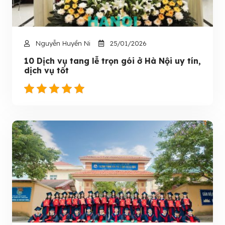
Nguyễn Huyền Ni
25/01/2026
10 Dịch vụ tang lễ trọn gói ở Hà Nội uy tín,
dịch vụ tốt