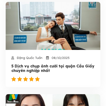
Đặng Quốc Tuấn
08/10/2025
5 Dịch vụ chụp ảnh cưới tại quận Cầu Giấy
chuyên nghiệp nhất