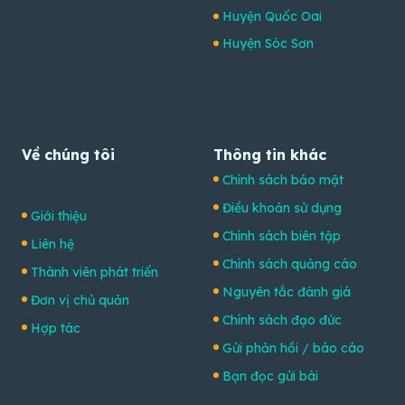
Huyện Quốc Oai
Huyện Sóc Sơn
Về chúng tôi
Thông tin khác
Chính sách bảo mật
Điều khoản sử dụng
Giới thiệu
Chính sách biên tập
Liên hệ
Chính sách quảng cáo
Thành viên phát triển
Nguyên tắc đánh giá
Đơn vị chủ quản
Chính sách đạo đức
Hợp tác
Gửi phản hồi / báo cáo
Bạn đọc gửi bài