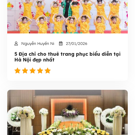
Nguyễn Huyền Ni
27/01/2026
5 Địa chỉ cho thuê trang phục biểu diễn tại
Hà Nội đẹp nhất