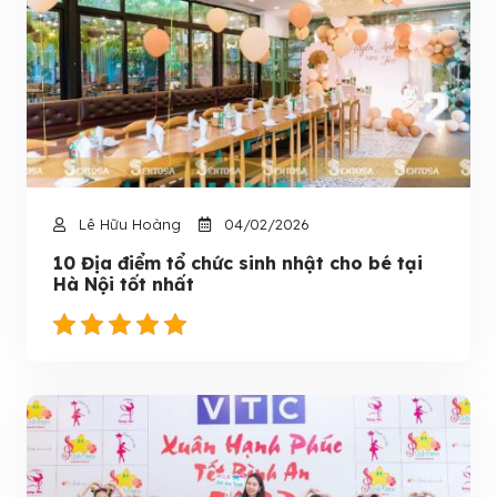
Lê Hữu Hoàng
04/02/2026
10 Địa điểm tổ chức sinh nhật cho bé tại
Hà Nội tốt nhất