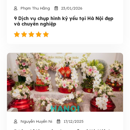
Phạm Thu Hằng
23/01/2026
9 Dịch vụ chụp hình kỷ yếu tại Hà Nội đẹp
và chuyên nghiệp
Nguyễn Huyền Ni
17/12/2025