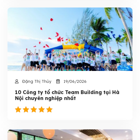
Đặng Thị Thủy
19/06/2026
10 Công ty tổ chức Team Building tại Hà
Nội chuyên nghiệp nhất