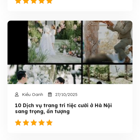
Kiều Oanh
27/10/2025
10 Dịch vụ trang trí tiệc cưới ở Hà Nội
sang trọng, ấn tượng