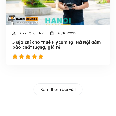
Đặng Quốc Tuấn
04/10/2025
5 Địa chỉ cho thuê Flycam tại Hà Nội đảm
bảo chất lượng, giá rẻ
Xem thêm bài viết