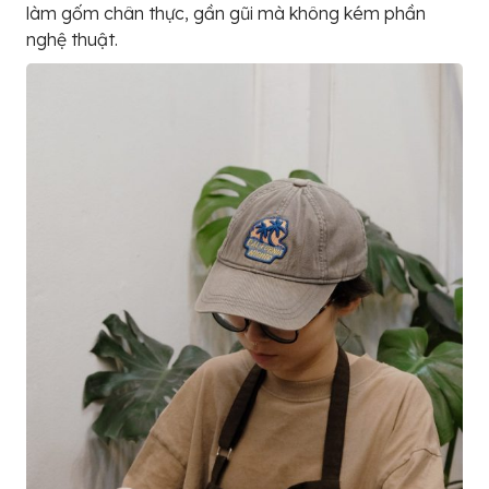
làm gốm chân thực, gần gũi mà không kém phần
nghệ thuật.