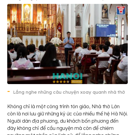
Lắng nghe những câu chuyện xoay quanh nhà thờ
Không chỉ là một công trình tôn giáo, Nhà thờ Lớn
còn là nơi lưu giữ những ký ức của nhiều thế hệ Hà Nội.
Người dân địa phương, du khách bốn phương đến
đây không chỉ để cầu nguyện mà còn để chiêm