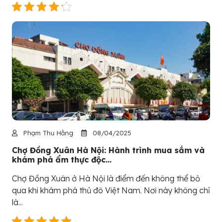
Phạm Thu Hằng
08/04/2025
Chợ Đồng Xuân Hà Nội: Hành trình mua sắm và
khám phá ẩm thực độc...
Chợ Đồng Xuân ở Hà Nội là điểm đến không thể bỏ
qua khi khám phá thủ đô Việt Nam. Nơi này không chỉ
là...