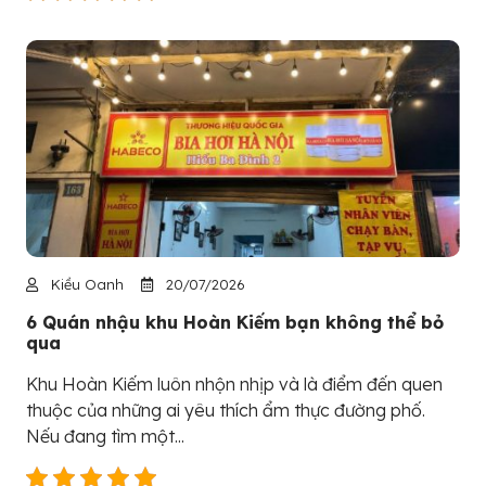
Kiều Oanh
20/07/2026
6 Quán nhậu khu Hoàn Kiếm bạn không thể bỏ
qua
Khu Hoàn Kiếm luôn nhộn nhịp và là điểm đến quen
thuộc của những ai yêu thích ẩm thực đường phố.
Nếu đang tìm một...