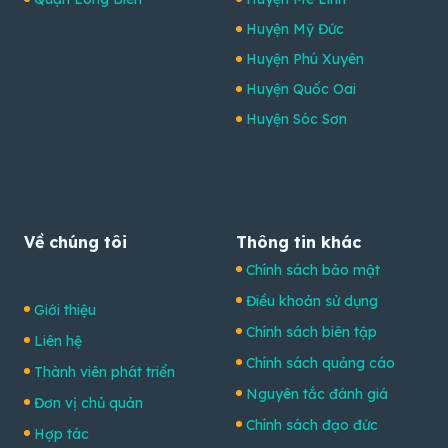
Huyện Mỹ Đức
Huyện Phú Xuyên
Huyện Quốc Oai
Huyện Sóc Sơn
Về chúng tôi
Thông tin khác
Chính sách bảo mật
Điều khoản sử dụng
Giới thiệu
Chính sách biên tập
Liên hệ
Chính sách quảng cáo
Thành viên phát triển
Nguyên tắc đánh giá
Đơn vị chủ quản
Chính sách đạo đức
Hợp tác