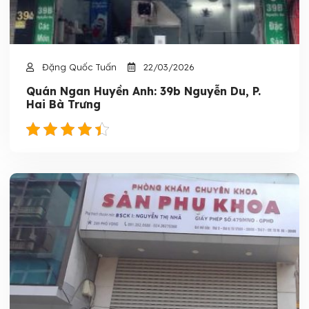
Đặng Quốc Tuấn
22/03/2026
Quán Ngan Huyền Anh: 39b Nguyễn Du, P.
Hai Bà Trưng