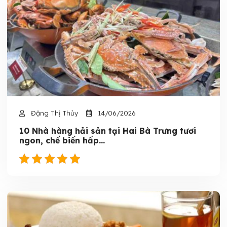
Đặng Thị Thủy
14/06/2026
10 Nhà hàng hải sản tại Hai Bà Trưng tươi
ngon, chế biến hấp...