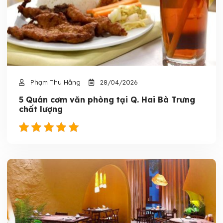
Phạm Thu Hằng
28/04/2026
5 Quán cơm văn phòng tại Q. Hai Bà Trưng
chất lượng