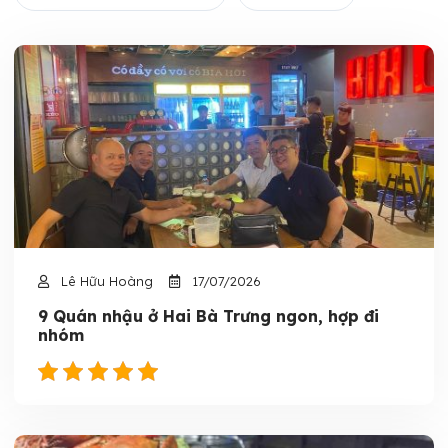
Lê Hữu Hoàng
17/07/2026
9 Quán nhậu ở Hai Bà Trưng ngon, hợp đi
nhóm