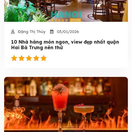
Đặng Thị Thủy
03/01/2026
10 Nhà hàng món ngon, view đẹp nhất quận
Hai Bà Trưng nên thử