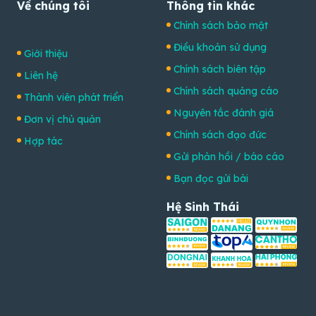
Về chúng tôi
Thông tin khác
Chính sách bảo mật
Điều khoản sử dụng
Giới thiệu
Chính sách biên tập
Liên hệ
Chính sách quảng cáo
Thành viên phát triển
Nguyên tắc đánh giá
Đơn vị chủ quản
Chính sách đạo đức
Hợp tác
Gửi phản hồi / báo cáo
Bạn đọc gửi bài
Hệ Sinh Thái