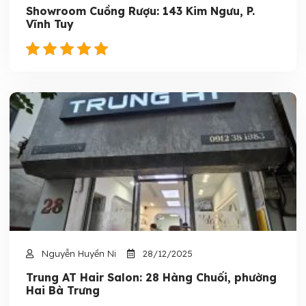
Showroom Cuồng Rượu: 143 Kim Ngưu, P.
Vĩnh Tuy
Nguyễn Huyền Ni
28/12/2025
Trung AT Hair Salon: 28 Hàng Chuối, phường
Hai Bà Trưng