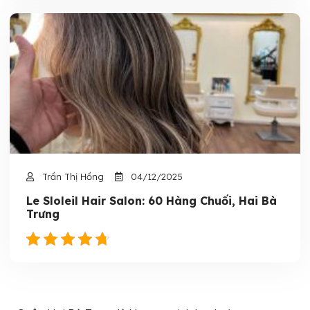
Trần Thị Hồng
04/12/2025
Le Sloleil Hair Salon: 60 Hàng Chuối, Hai Bà
Trưng