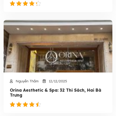
Nguyễn Thắm
12/12/2025
Orina Aesthetic & Spa: 32 Thi Sách, Hai Bà
Trưng