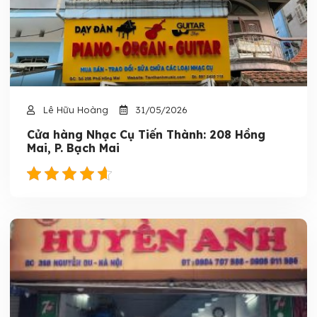
Lê Hữu Hoàng
31/05/2026
Cửa hàng Nhạc Cụ Tiến Thành: 208 Hồng
Mai, P. Bạch Mai