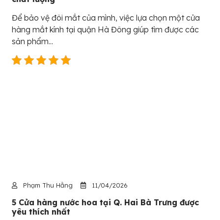
Để bảo vệ đôi mắt của mình, việc lựa chọn một cửa
hàng mắt kính tại quận Hà Đông giúp tìm được các
sản phẩm...
Phạm Thu Hằng
11/04/2026
5 Cửa hàng nước hoa tại Q. Hai Bà Trưng được
yêu thích nhất