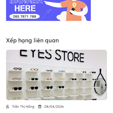
Xếp hạng liên quan
Trần Thị Hồng
08/04/2026