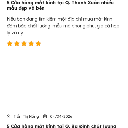
5 Cửa hàng mắt kính tại Q. Thanh Xuân nhiều
mẫu đẹp và bền
Nếu bạn đang tìm kiếm một địa chỉ mua mắt kính
đảm bảo chất lượng, mẫu mã phong phú, giá cả hợp
lý và uy...
Trần Thị Hồng
04/04/2026
5 Cửa hàng mắt kính tại Q. Ba Đình chất lượng