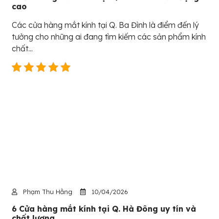
cao
Các cửa hàng mắt kính tại Q. Ba Đình là điểm đến lý
tưởng cho những ai đang tìm kiếm các sản phẩm kính
chất...
Phạm Thu Hằng
10/04/2026
6 Cửa hàng mắt kính tại Q. Hà Đông uy tín và
chất lượng