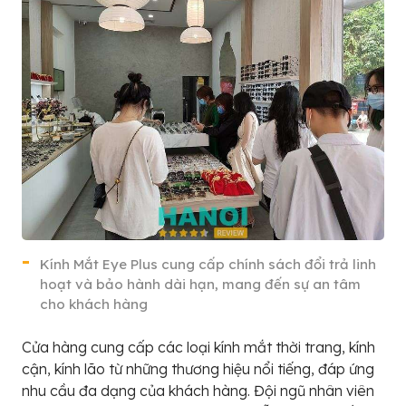
Kính Mắt Eye Plus cung cấp chính sách đổi trả linh
hoạt và bảo hành dài hạn, mang đến sự an tâm
cho khách hàng
Cửa hàng cung cấp các loại kính mắt thời trang, kính
cận, kính lão từ những thương hiệu nổi tiếng, đáp ứng
nhu cầu đa dạng của khách hàng. Đội ngũ nhân viên