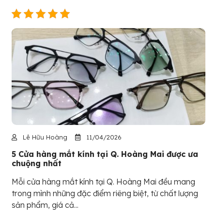
Lê Hữu Hoàng
11/04/2026
5 Cửa hàng mắt kính tại Q. Hoàng Mai được ưa
chuộng nhất
Mỗi cửa hàng mắt kính tại Q. Hoàng Mai đều mang
trong mình những đặc điểm riêng biệt, từ chất lượng
sản phẩm, giá cả...