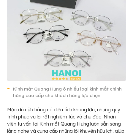
Kính mắt Quang Hưng ó nhiều loại kính mắt chính
hãng cao cấp cho khách hàng lựa chọn
Mặc dù cửa hàng có diện tích không lớn, nhưng quy
trình phục vụ lại rất nghiêm túc và chu đáo. Nhân
viên tư vấn tại Kính mắt Quang Hưng luôn sẵn sàng
lắng nghe và cung cấp những lời khuyên hữu ích, giúp