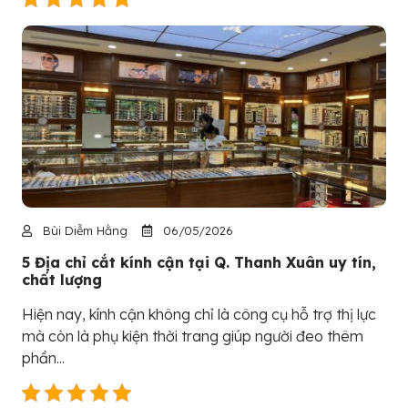
Bùi Diễm Hằng
06/05/2026
5 Địa chỉ cắt kính cận tại Q. Thanh Xuân uy tín,
chất lượng
Hiện nay, kính cận không chỉ là công cụ hỗ trợ thị lực
mà còn là phụ kiện thời trang giúp người đeo thêm
phần...