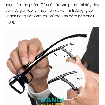
thực của sản phẩm. Tất cả các sản phẩm tại đây đều
có mức giá hợp lý, thấp hơn so với thị trường, giúp
khách hàng tiết kiệm chi phí mà vẫn đảm bảo chất
lượng.