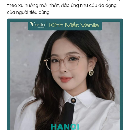
theo xu hướng mới nhất, đáp ứng nhu cầu đa dạng
của người tiêu dùng.