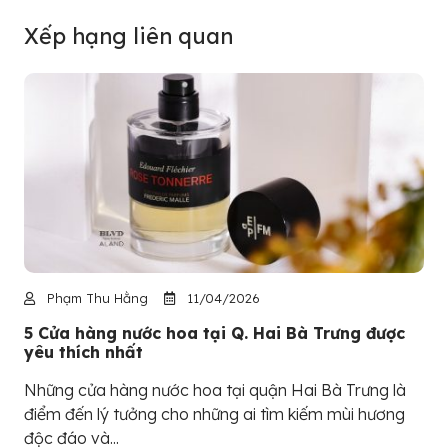
Xếp hạng liên quan
Phạm Thu Hằng
11/04/2026
5 Cửa hàng nước hoa tại Q. Hai Bà Trưng được
yêu thích nhất
Những cửa hàng nước hoa tại quận Hai Bà Trưng là
điểm đến lý tưởng cho những ai tìm kiếm mùi hương
độc đáo và...