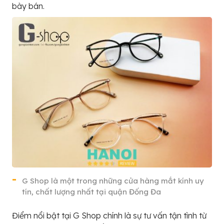
bày bán.
G Shop là một trong những cửa hàng mắt kính uy
tín, chất lượng nhất tại quận Đống Đa
Điểm nổi bật tại G Shop chính là sự tư vấn tận tình từ