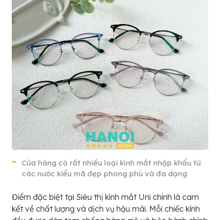
Cửa hàng có rất nhiều loại kính mắt nhập khẩu từ
các nước kiểu mã đẹp phong phú và đa dạng
Điểm đặc biệt tại Siêu thị kính mắt Uni chính là cam
kết về chất lượng và dịch vụ hậu mãi. Mỗi chiếc kính