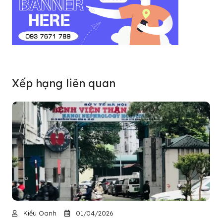
Xếp hạng liên quan
Kiều Oanh
01/04/2026