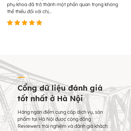
phụ khoa đã trở thành một phần quan trọng không
thể thiếu đối với chị...
Cổng dữ liệu đánh giá
tốt nhất ở Hà Nội
Hàng ngàn điểm cung cấp dịch vụ, sản
phẩm tại Hà Nội được cộng đồng
Reviewers trải nghiệm và đánh giá khách