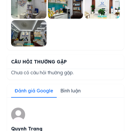
CÂU HỎI THƯỜNG GẶP
Chưa có câu hỏi thường gặp.
Đánh giá Google
Bình luận
Quynh Trang