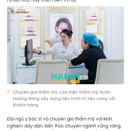
Chuyên gia thẩm mỹ của Viện thẩm mỹ Xuân
Hương đang xây dựng liệu trình trị liệu cùng với
khách hàng
Đội ngũ y bác sĩ và chuyên gia thẩm mỹ với kinh
nghiệm dày dặn, kiến thức chuyên ngành vững vàng,