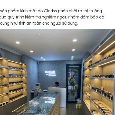
sản phẩm kính mắt do Gloriss phân phối ra thị trường
 qua quy trình kiểm tra nghiêm ngặt, nhằm đảm bảo độ
cũng như tính an toàn cho người sử dụng.