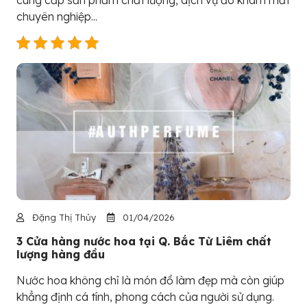
chuyên nghiệp...
Đặng Thị Thủy
01/04/2026
3 Cửa hàng nước hoa tại Q. Bắc Từ Liêm chất
lượng hàng đầu
Nước hoa không chỉ là món đồ làm đẹp mà còn giúp
khẳng định cá tính, phong cách của người sử dụng.