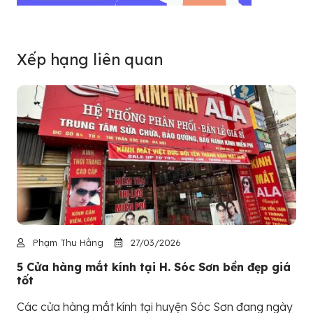
Xếp hạng liên quan
Phạm Thu Hằng
27/03/2026
5 Cửa hàng mắt kính tại H. Sóc Sơn bền đẹp giá
tốt
Các cửa hàng mắt kính tại huyện Sóc Sơn đang ngày