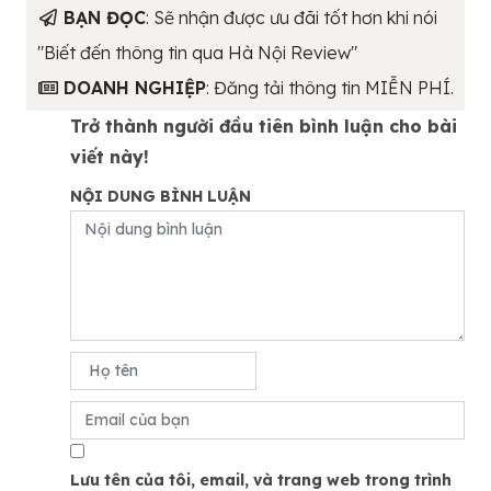
BẠN ĐỌC
: Sẽ nhận được ưu đãi tốt hơn khi nói
"Biết đến thông tin qua Hà Nội Review"
DOANH NGHIỆP
: Đăng tải thông tin MIỄN PHÍ.
Trở thành người đầu tiên bình luận cho bài
viết này!
NỘI DUNG BÌNH LUẬN
Lưu tên của tôi, email, và trang web trong trình