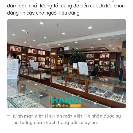
đảm bảo chất lượng tốt cùng độ bền cao, là lựa chọn
đáng tin cậy cho người tiêu dùng.
Kính mắt Việt Tín Kính mắt Việt Tín nhận được sự
tin tưởng của khách hàng bởi sự uy tín.