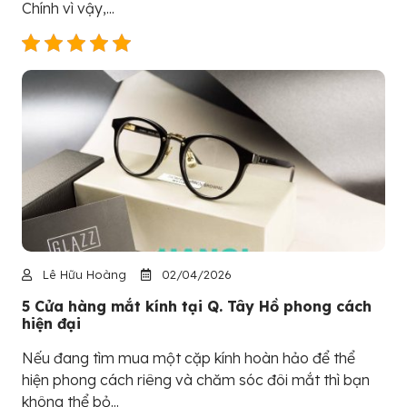
Chính vì vậy,...
Lê Hữu Hoàng
02/04/2026
5 Cửa hàng mắt kính tại Q. Tây Hồ phong cách
hiện đại
Nếu đang tìm mua một cặp kính hoàn hảo để thể
hiện phong cách riêng và chăm sóc đôi mắt thì bạn
không thể bỏ...