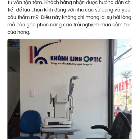
tư vấn tận tâm. Khách hàng nhận được hướng dẫn chi
tiết để lựa chọn kính đúng với nhu cầu sử dụng và yêu
cầu thẩm mỹ. Điều này không chỉ mang lại sự hài lòng
mà còn góp phần nâng cao trải nghiệm mua sắm tại
cửa hàng.