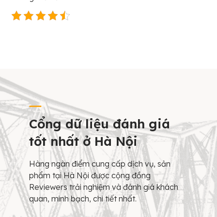
Cổng dữ liệu đánh giá
tốt nhất ở Hà Nội
Hàng ngàn điểm cung cấp dịch vụ, sản
phẩm tại Hà Nội được cộng đồng
Reviewers trải nghiệm và đánh giá khách
quan, minh bạch, chi tiết nhất.