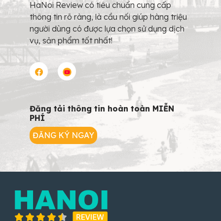
HaNoi Review có tiêu chuẩn cung cấp
thông tin rõ ràng, là cầu nối giúp hàng triệu
người dùng có được lựa chọn sử dụng dịch
vụ, sản phẩm tốt nhất!
Đăng tải thông tin hoàn toàn MIỄN
PHÍ
ĐĂNG KÝ NGAY