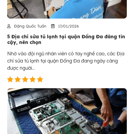
Đặng Quốc Tuấn
17/01/2026
5 Địa chỉ sửa tủ lạnh tại quận Đống Đa đáng tin
cậy, nên chọn
Nhờ vào đội ngũ nhân viên có tay nghề cao, các Địa
chỉ sửa tủ lạnh tại quận Đống Đa đang ngày càng
được người...