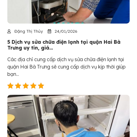
Đặng Thị Thủy
24/01/2026
5 Dịch vụ sửa chữa điện lạnh tại quận Hai Bà
Trưng uy tín, giá...
Các địa chỉ cung cấp dịch vụ sửa chữa điện lạnh tại
quận Hai Bà Trưng sẽ cung cấp dịch vụ kịp thời giúp
bạn...