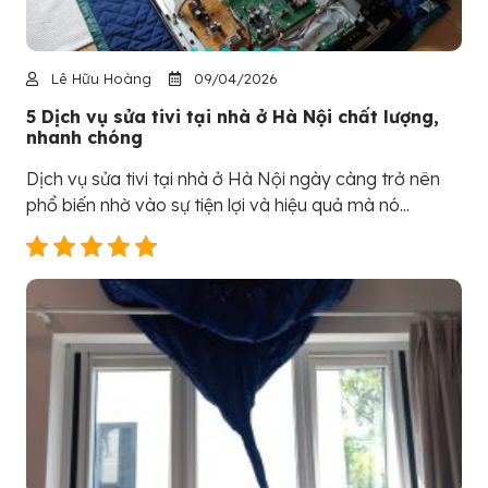
Lê Hữu Hoàng
09/04/2026
5 Dịch vụ sửa tivi tại nhà ở Hà Nội chất lượng,
nhanh chóng
Dịch vụ sửa tivi tại nhà ở Hà Nội ngày càng trở nên
phổ biến nhờ vào sự tiện lợi và hiệu quả mà nó...