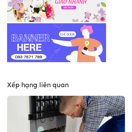
Xếp hạng liên quan