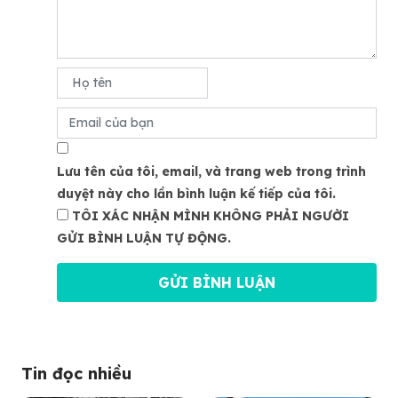
Lưu tên của tôi, email, và trang web trong trình
duyệt này cho lần bình luận kế tiếp của tôi.
TÔI XÁC NHẬN MÌNH KHÔNG PHẢI NGƯỜI
GỬI BÌNH LUẬN TỰ ĐỘNG.
Tin đọc nhiều