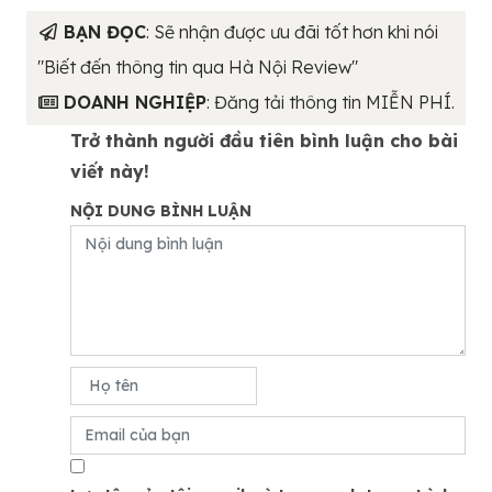
BẠN ĐỌC
: Sẽ nhận được ưu đãi tốt hơn khi nói
"Biết đến thông tin qua Hà Nội Review"
DOANH NGHIỆP
: Đăng tải thông tin MIỄN PHÍ.
Trở thành người đầu tiên bình luận cho bài
viết này!
NỘI DUNG BÌNH LUẬN