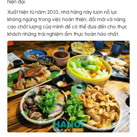
hiện đại.
Xuất hiện từ năm 2010, nhà hàng này luôn nỗ lực
không ngừng trong việc hoàn thiện, đổi mới và nâng
cao chất lượng của mình để có thể đưa đến cho thực
khách những trải nghiệm ẩm thực hoàn hảo nhất.