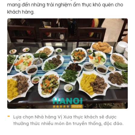
mang đến những trải nghiệm ẩm thực khó quên cho
khách hàng.
Lựa chọn Nhà hàng Vị Xưa thực khách sẽ được
thưởng thức nhiều món ăn truyền thống, độc đáo.