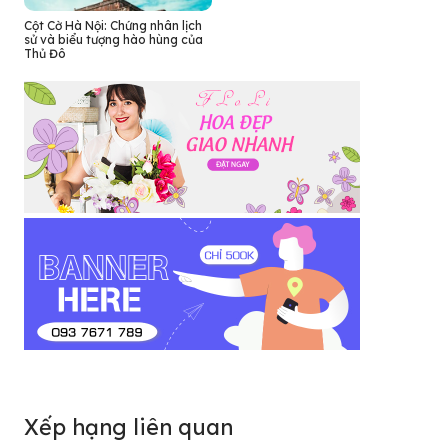
Cột Cờ Hà Nội: Chứng nhân lịch
sử và biểu tượng hào hùng của
Thủ Đô
Xếp hạng liên quan