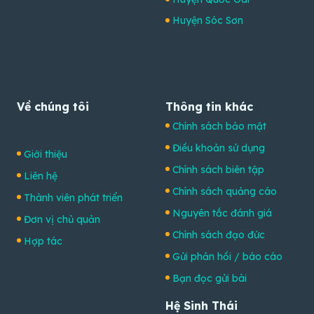
Huyện Sóc Sơn
Về chúng tôi
Thông tin khác
Chính sách bảo mật
Điều khoản sử dụng
Giới thiệu
Chính sách biên tập
Liên hệ
Chính sách quảng cáo
Thành viên phát triển
Nguyên tắc đánh giá
Đơn vị chủ quản
Chính sách đạo đức
Hợp tác
Gửi phản hồi / báo cáo
Bạn đọc gửi bài
Hệ Sinh Thái