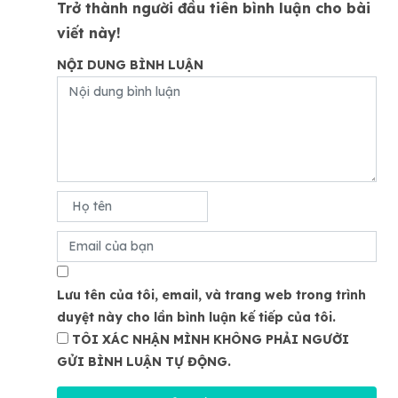
Trở thành người đầu tiên bình luận cho bài
viết này!
NỘI DUNG BÌNH LUẬN
Lưu tên của tôi, email, và trang web trong trình
duyệt này cho lần bình luận kế tiếp của tôi.
TÔI XÁC NHẬN MÌNH KHÔNG PHẢI NGƯỜI
GỬI BÌNH LUẬN TỰ ĐỘNG.