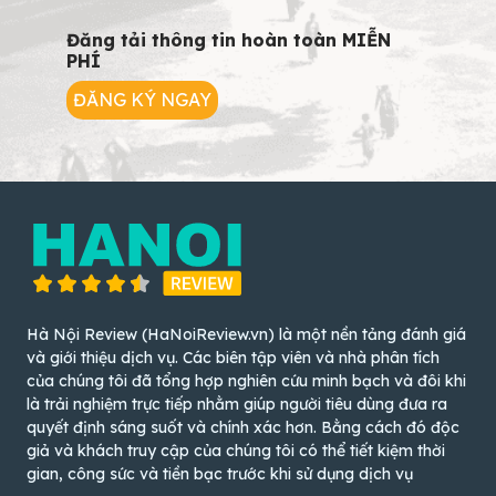
Đăng tải thông tin hoàn toàn MIỄN
PHÍ
ĐĂNG KÝ NGAY
Hà Nội Review (HaNoiReview.vn) là một nền tảng đánh giá
và giới thiệu dịch vụ. Các biên tập viên và nhà phân tích
của chúng tôi đã tổng hợp nghiên cứu minh bạch và đôi khi
là trải nghiệm trực tiếp nhằm giúp người tiêu dùng đưa ra
quyết định sáng suốt và chính xác hơn. Bằng cách đó độc
giả và khách truy cập của chúng tôi có thể tiết kiệm thời
gian, công sức và tiền bạc trước khi sử dụng dịch vụ