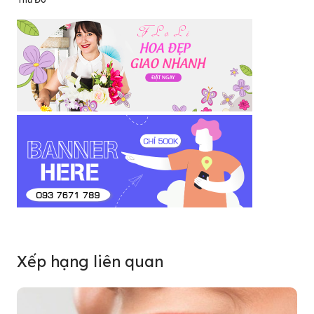
Xếp hạng liên quan