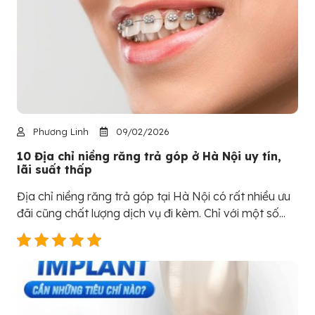
Phương Linh
09/02/2026
10 Địa chỉ niềng răng trả góp ở Hà Nội uy tín,
lãi suất thấp
Địa chỉ niềng răng trả góp tại Hà Nội có rất nhiều ưu
đãi cũng chất lượng dịch vụ đi kèm. Chỉ với một số...