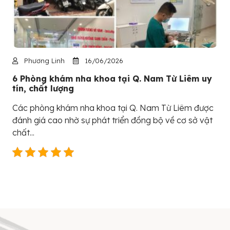
Phương Linh
16/06/2026
6 Phòng khám nha khoa tại Q. Nam Từ Liêm uy
tín, chất lượng
Các phòng khám nha khoa tại Q. Nam Từ Liêm được
đánh giá cao nhờ sự phát triển đồng bộ về cơ sở vật
chất...