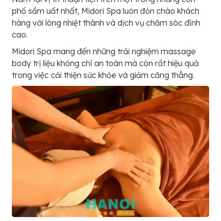
phố sầm uất nhất, Midori Spa luôn đón chào khách
hàng với lòng nhiệt thành và dịch vụ chăm sóc đỉnh
cao.
Midori Spa mang đến những trải nghiệm massage
body trị liệu không chỉ an toàn mà còn rất hiệu quả
trong việc cải thiện sức khỏe và giảm căng thẳng.