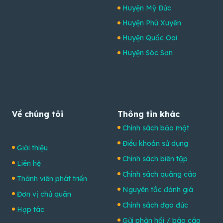
Huyện Mỹ Đức
Huyện Phú Xuyên
Huyện Quốc Oai
Huyện Sóc Sơn
Về chúng tôi
Thông tin khác
Chính sách bảo mật
Điều khoản sử dụng
Giới thiệu
Chính sách biên tập
Liên hệ
Chính sách quảng cáo
Thành viên phát triển
Nguyên tắc đánh giá
Đơn vị chủ quản
Chính sách đạo đức
Hợp tác
Gửi phản hồi / báo cáo