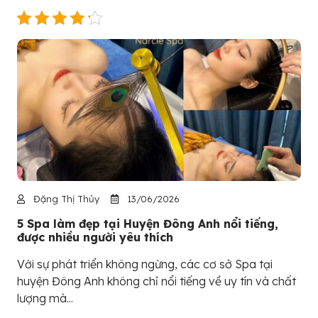
Đặng Thị Thủy
13/06/2026
5 Spa làm đẹp tại Huyện Đông Anh nổi tiếng,
được nhiều người yêu thích
Với sự phát triển không ngừng, các cơ sở Spa tại
huyện Đông Anh không chỉ nổi tiếng về uy tín và chất
lượng mà...