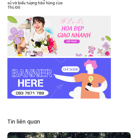
sử và biểu tượng hào hùng của
Thủ Đô
Tin liên quan