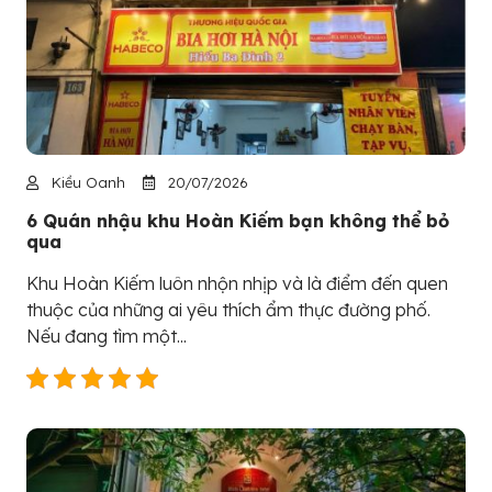
Kiều Oanh
20/07/2026
6 Quán nhậu khu Hoàn Kiếm bạn không thể bỏ
qua
Khu Hoàn Kiếm luôn nhộn nhịp và là điểm đến quen
thuộc của những ai yêu thích ẩm thực đường phố.
Nếu đang tìm một...