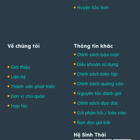
Huyện Sóc Sơn
Về chúng tôi
Thông tin khác
Chính sách bảo mật
Điều khoản sử dụng
Giới thiệu
Chính sách biên tập
Liên hệ
Chính sách quảng cáo
Thành viên phát triển
Nguyên tắc đánh giá
Đơn vị chủ quản
Chính sách đạo đức
Hợp tác
Gửi phản hồi / báo cáo
Bạn đọc gửi bài
Hệ Sinh Thái