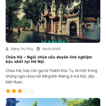
Đặng Thị Thủy
06/01/2025
Chùa Hà – Ngôi chùa cầu duyên linh nghiệm
bậc nhất tại Hà Nội
Chùa Hà, hay còn gọi là Thánh Đức Tự, là một trong
những ngôi chùa nổi tiếng linh thiêng ở Hà Nội, đặc
biệt được...