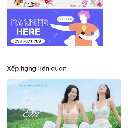
Xếp hạng liên quan