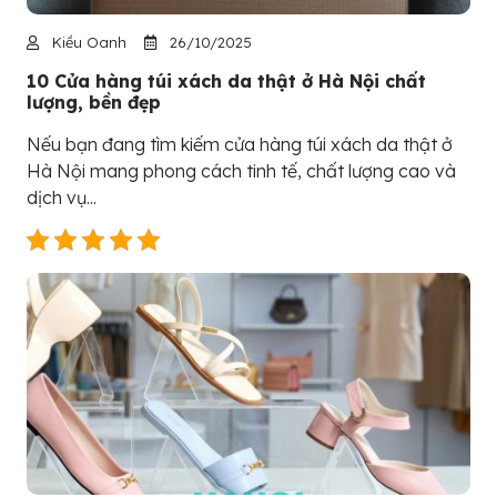
Kiều Oanh
26/10/2025
10 Cửa hàng túi xách da thật ở Hà Nội chất
lượng, bền đẹp
Nếu bạn đang tìm kiếm cửa hàng túi xách da thật ở
Hà Nội mang phong cách tinh tế, chất lượng cao và
dịch vụ...