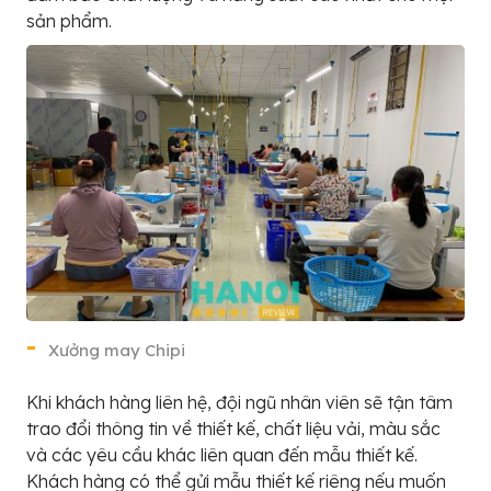
sản phẩm.
Xưởng may Chipi
Khi khách hàng liên hệ, đội ngũ nhân viên sẽ tận tâm
trao đổi thông tin về thiết kế, chất liệu vải, màu sắc
và các yêu cầu khác liên quan đến mẫu thiết kế.
Khách hàng có thể gửi mẫu thiết kế riêng nếu muốn