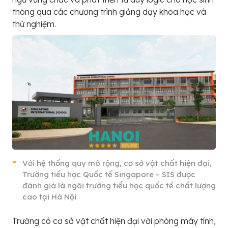
thông qua các chương trình giảng dạy khoa học và
thử nghiệm.
Với hệ thống quy mô rộng, cơ sở vật chất hiện đại,
Trường tiểu học Quốc tế Singapore – SIS được
đánh giá là ngôi trường tiểu học quốc tế chất lượng
cao tại Hà Nội
Trường có cơ sở vật chất hiện đại với phòng máy tính,