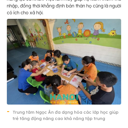
nhập, đồng thời khẳng định bản thân họ cũng là người
có ích cho xã hội.
Trung tâm Ngọc Ân đa dạng hóa các lớp học giúp
trẻ tăng động nâng cao khả năng tập trung