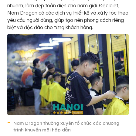
nhuộm, làm đẹp toàn diện cho nam giới. Đặc biệt,
Nam Dragon có các dịch vụ thiết kế và xử lý tóc theo
yêu cầu người dùng, giúp tạo nên phong cách riêng
biệt và độc đáo cho từng khách hàng.
Nam Dragon thường xuyên tổ chức các chương
trình khuyến mãi hấp dẫn