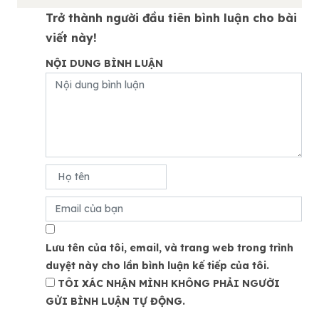
Trở thành người đầu tiên bình luận cho bài
viết này!
NỘI DUNG BÌNH LUẬN
Lưu tên của tôi, email, và trang web trong trình
duyệt này cho lần bình luận kế tiếp của tôi.
TÔI XÁC NHẬN MÌNH KHÔNG PHẢI NGƯỜI
GỬI BÌNH LUẬN TỰ ĐỘNG.