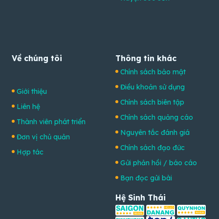
Về chúng tôi
Thông tin khác
Chính sách bảo mật
Điều khoản sử dụng
Giới thiệu
Chính sách biên tập
Liên hệ
Chính sách quảng cáo
Thành viên phát triển
Nguyên tắc đánh giá
Đơn vị chủ quản
Chính sách đạo đức
Hợp tác
Gửi phản hồi / báo cáo
Bạn đọc gửi bài
Hệ Sinh Thái