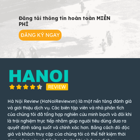
Đăng tải thông tin hoàn toàn MIỄN
PHÍ
ĐĂNG KÝ NGAY
Hà Nội Review (HaNoiReview.vn) là một nền tảng đánh giá
và giới thiệu dịch vụ. Các biên tập viên và nhà phân tích
của chúng tôi đã tổng hợp nghiên cứu minh bạch và đôi khi
là trải nghiệm trực tiếp nhằm giúp người tiêu dùng đưa ra
quyết định sáng suốt và chính xác hơn. Bằng cách đó độc
giả và khách truy cập của chúng tôi có thể tiết kiệm thời