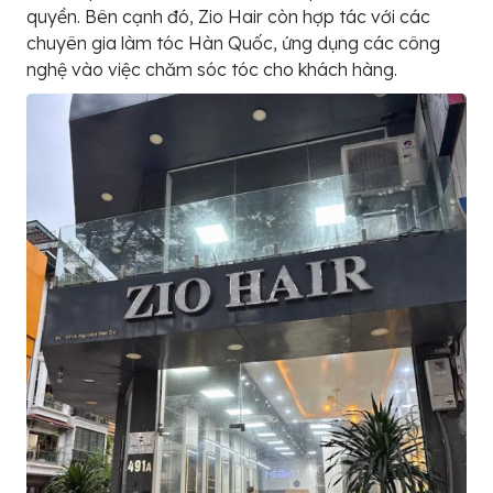
quyền. Bên cạnh đó, Zio Hair còn hợp tác với các
chuyên gia làm tóc Hàn Quốc, ứng dụng các công
nghệ vào việc chăm sóc tóc cho khách hàng.