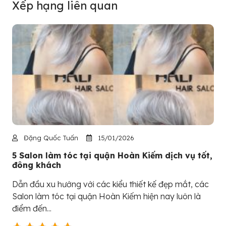
Xếp hạng liên quan
Đặng Quốc Tuấn
15/01/2026
5 Salon làm tóc tại quận Hoàn Kiếm dịch vụ tốt,
đông khách
Dẫn đầu xu hướng với các kiểu thiết kế đẹp mắt, các
Salon làm tóc tại quận Hoàn Kiếm hiện nay luôn là
điểm đến...