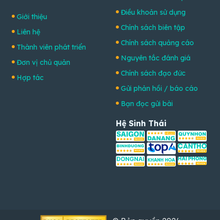
Điều khoản sử dụng
Giới thiệu
Chính sách biên tập
Liên hệ
Chính sách quảng cáo
Thành viên phát triển
Nguyên tắc đánh giá
Đơn vị chủ quản
Chính sách đạo đức
Hợp tác
Gửi phản hồi / báo cáo
Bạn đọc gửi bài
Hệ Sinh Thái