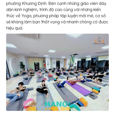
phường Khương Định. Bên cạnh những giáo viên dày
dặn kinh nghiệm, trình độ cao cùng với những kiến
thức về Yoga, phương pháp tập luyện mới mẻ, cơ sở
sẽ không làm bạn thất vọng và nhanh chóng có được
hiệu quả.