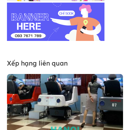
Xếp hạng liên quan