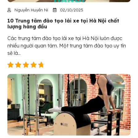
Nguyễn Huyền Ni
02/10/2025
10 Trung tâm đào tạo lái xe tại Hà Nội chất
lượng hàng đầu
Các trung tâm đào tạo lái xe tại Hà Nội luôn được
nhiều người quan tâm. Một trung tâm đào tạo uy tín
sẽ là...