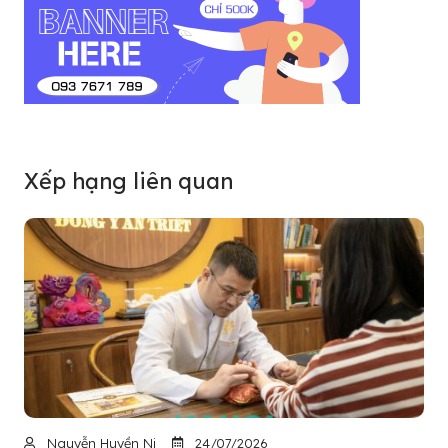
Xếp hạng liên quan
Nguyễn Huyền Ni
24/07/2026