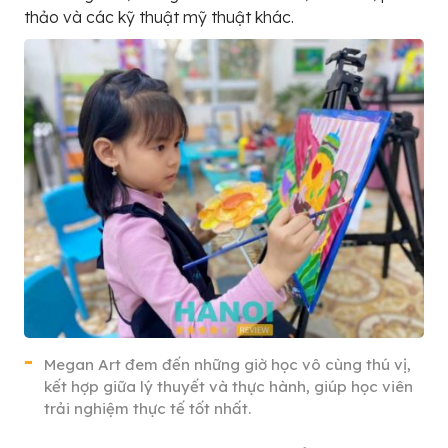
thảo và các kỹ thuật mỹ thuật khác.
Megan Art đem đến những giờ học vô cùng thú vị,
kết hợp giữa lý thuyết và thực hành, giúp học viên
trải nghiệm thực tế tốt nhất.