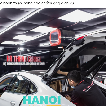
ệc hoàn thiện, nâng cao chất lượng dịch vụ.