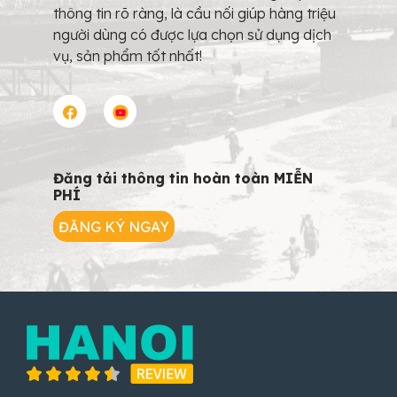
thông tin rõ ràng, là cầu nối giúp hàng triệu
người dùng có được lựa chọn sử dụng dịch
vụ, sản phẩm tốt nhất!
Đăng tải thông tin hoàn toàn MIỄN
PHÍ
ĐĂNG KÝ NGAY