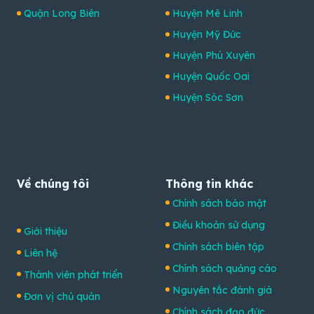
Quận Long Biên
Huyện Mê Linh
Huyện Mỹ Đức
Huyện Phú Xuyên
Huyện Quốc Oai
Huyện Sóc Sơn
Về chúng tôi
Thông tin khác
Chính sách bảo mật
Điều khoản sử dụng
Giới thiệu
Chính sách biên tập
Liên hệ
Chính sách quảng cáo
Thành viên phát triển
Nguyên tắc đánh giá
Đơn vị chủ quản
Chính sách đạo đức