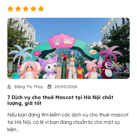
Đặng Thị Thủy
29/05/2026
7 Dịch vụ cho thuê Mascot tại Hà Nội chất
lượng, giá tốt
Nếu bạn đang tìm kiếm các dịch vụ cho thuê mascot
tại Hà Nội, có lẽ vì bạn đang chuẩn bị cho một sự
kiện...