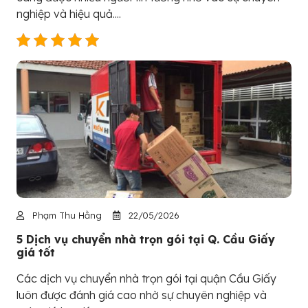
nghiệp và hiệu quả....
Phạm Thu Hằng
22/05/2026
5 Dịch vụ chuyển nhà trọn gói tại Q. Cầu Giấy
giá tốt
Các dịch vụ chuyển nhà trọn gói tại quận Cầu Giấy
luôn được đánh giá cao nhờ sự chuyên nghiệp và