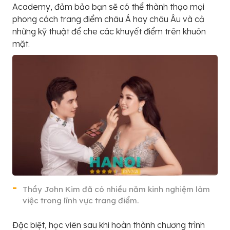
Academy, đảm bảo bạn sẽ có thể thành thạo mọi
phong cách trang điểm châu Á hay châu Âu và cả
những kỹ thuật để che các khuyết điểm trên khuôn
mặt.
Thầy John Kim đã có nhiều năm kinh nghiệm làm
việc trong lĩnh vực trang điểm.
Đặc biệt, học viên sau khi hoàn thành chương trình