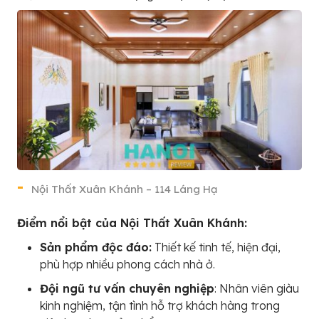
Nội Thất Xuân Khánh – 114 Láng Hạ
Điểm nổi bật của Nội Thất Xuân Khánh:
Sản phẩm độc đáo:
Thiết kế tinh tế, hiện đại,
phù hợp nhiều phong cách nhà ở.
Đội ngũ tư vấn chuyên nghiệp
: Nhân viên giàu
kinh nghiệm, tận tình hỗ trợ khách hàng trong