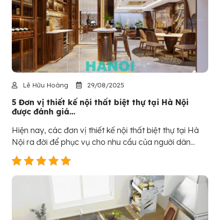
Lê Hữu Hoàng
29/08/2025
5 Đơn vị thiết kế nội thất biệt thự tại Hà Nội
được đánh giá...
Hiện nay, các đơn vị thiết kế nội thất biệt thự tại Hà
Nội ra đời để phục vụ cho nhu cầu của người dân...