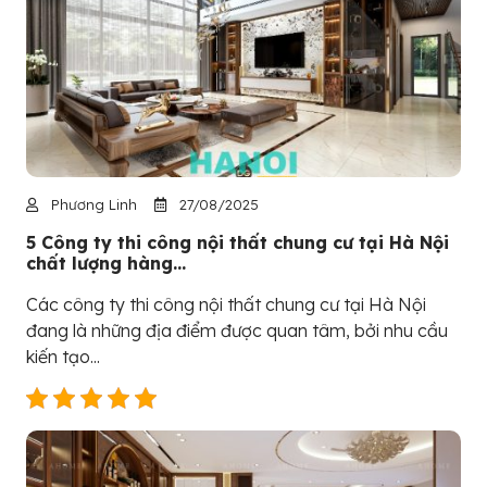
Phương Linh
27/08/2025
5 Công ty thi công nội thất chung cư tại Hà Nội
chất lượng hàng...
Các công ty thi công nội thất chung cư tại Hà Nội
đang là những địa điểm được quan tâm, bởi nhu cầu
kiến tạo...