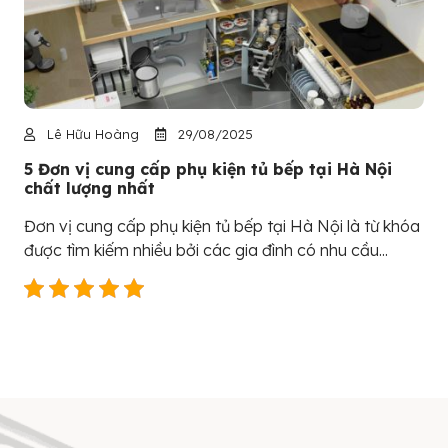
Lê Hữu Hoàng
29/08/2025
5 Đơn vị cung cấp phụ kiện tủ bếp tại Hà Nội
chất lượng nhất
Đơn vị cung cấp phụ kiện tủ bếp tại Hà Nội là từ khóa
được tìm kiếm nhiều bởi các gia đình có nhu cầu...