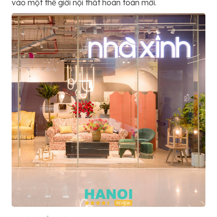
vào một thế giới nội thất hoàn toàn mới.