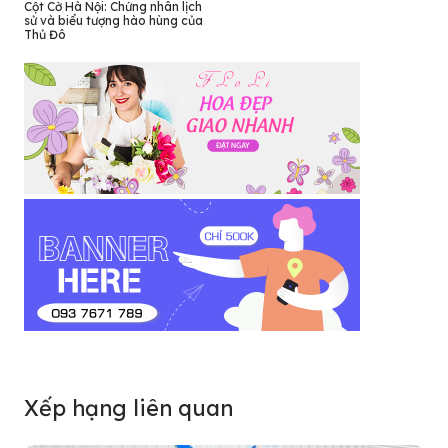
Cột Cờ Hà Nội: Chứng nhân lịch
sử và biểu tượng hào hùng của
Thủ Đô
Xếp hạng liên quan