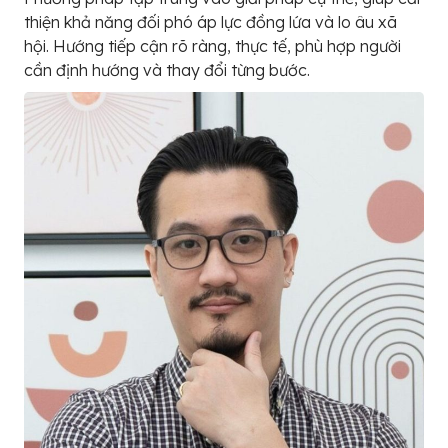
thiện khả năng đối phó áp lực đồng lứa và lo âu xã
hội. Hướng tiếp cận rõ ràng, thực tế, phù hợp người
cần định hướng và thay đổi từng bước.