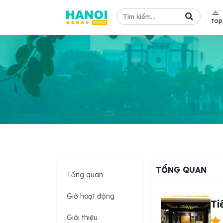
to
TỔNG QUAN
Tổng quan
Giờ hoạt động
Ti
Giới thiệu