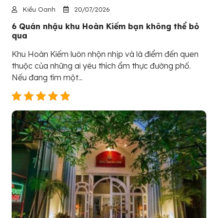
Kiều Oanh
20/07/2026
6 Quán nhậu khu Hoàn Kiếm bạn không thể bỏ
qua
Khu Hoàn Kiếm luôn nhộn nhịp và là điểm đến quen
thuộc của những ai yêu thích ẩm thực đường phố.
Nếu đang tìm một...