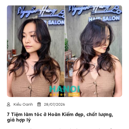
Kiều Oanh
28/07/2026
7 Tiệm làm tóc ở Hoàn Kiếm đẹp, chất lượng,
giá hợp lý