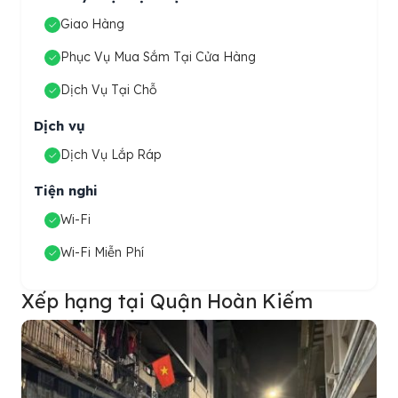
Giao Hàng
Phục Vụ Mua Sắm Tại Cửa Hàng
Dịch Vụ Tại Chỗ
Dịch vụ
Dịch Vụ Lắp Ráp
Tiện nghi
Wi-Fi
Wi-Fi Miễn Phí
Xếp hạng tại Quận Hoàn Kiếm