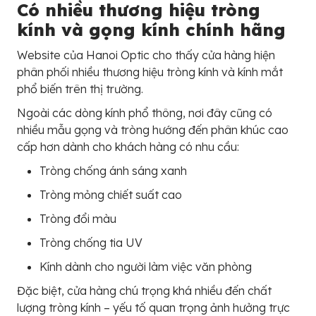
Có nhiều thương hiệu tròng
kính và gọng kính chính hãng
Website của Hanoi Optic cho thấy cửa hàng hiện
phân phối nhiều thương hiệu tròng kính và kính mắt
phổ biến trên thị trường.
Ngoài các dòng kính phổ thông, nơi đây cũng có
nhiều mẫu gọng và tròng hướng đến phân khúc cao
cấp hơn dành cho khách hàng có nhu cầu:
Tròng chống ánh sáng xanh
Tròng mỏng chiết suất cao
Tròng đổi màu
Tròng chống tia UV
Kính dành cho người làm việc văn phòng
Đặc biệt, cửa hàng chú trọng khá nhiều đến chất
lượng tròng kính – yếu tố quan trọng ảnh hưởng trực