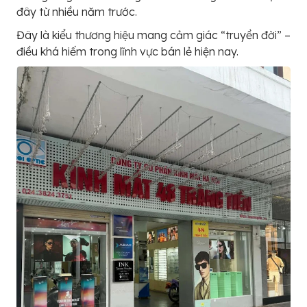
đây từ nhiều năm trước.
Đây là kiểu thương hiệu mang cảm giác “truyền đời” –
điều khá hiếm trong lĩnh vực bán lẻ hiện nay.