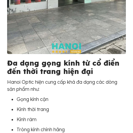
Đa dạng gọng kính từ cổ điển
đến thời trang hiện đại
Hanoi Optic hiện cung cấp khá đa dạng các dòng
sản phẩm như:
Gọng kính cận
Kính thời trang
Kính râm
Tròng kính chính hãng