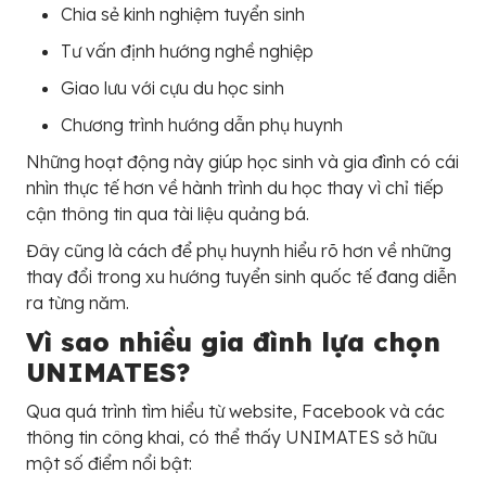
Chia sẻ kinh nghiệm tuyển sinh
Tư vấn định hướng nghề nghiệp
Giao lưu với cựu du học sinh
Chương trình hướng dẫn phụ huynh
Những hoạt động này giúp học sinh và gia đình có cái
nhìn thực tế hơn về hành trình du học thay vì chỉ tiếp
cận thông tin qua tài liệu quảng bá.
Đây cũng là cách để phụ huynh hiểu rõ hơn về những
thay đổi trong xu hướng tuyển sinh quốc tế đang diễn
ra từng năm.
Vì sao nhiều gia đình lựa chọn
UNIMATES?
Qua quá trình tìm hiểu từ website, Facebook và các
thông tin công khai, có thể thấy UNIMATES sở hữu
một số điểm nổi bật: