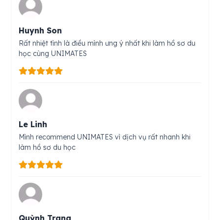
Huynh Son
Rất nhiệt tình là điều mình ưng ý nhất khi làm hồ sơ du
học cùng UNIMATES
Le Linh
Mình recommend UNIMATES vì dịch vụ rất nhanh khi
làm hồ sơ du học
Quỳnh Trang