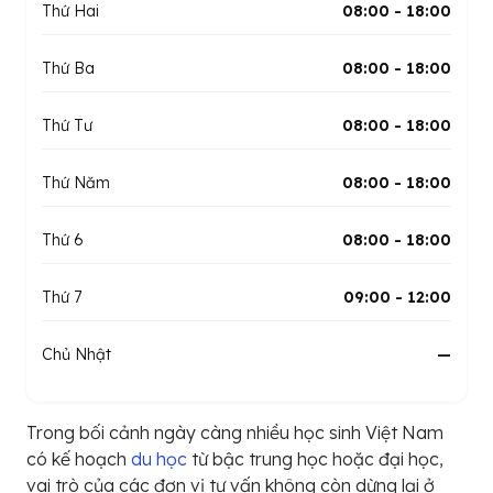
Thứ Hai
08:00 - 18:00
Thứ Ba
08:00 - 18:00
Thứ Tư
08:00 - 18:00
Thứ Năm
08:00 - 18:00
Thứ 6
08:00 - 18:00
Thứ 7
09:00 - 12:00
Chủ Nhật
—
Trong bối cảnh ngày càng nhiều học sinh Việt Nam
có kế hoạch
du học
từ bậc trung học hoặc đại học,
vai trò của các đơn vị tư vấn không còn dừng lại ở