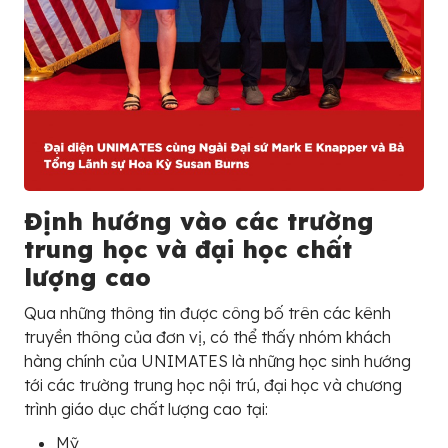
Định hướng vào các trường
trung học và đại học chất
lượng cao
Qua những thông tin được công bố trên các kênh
truyền thông của đơn vị, có thể thấy nhóm khách
hàng chính của UNIMATES là những học sinh hướng
tới các trường trung học nội trú, đại học và chương
trình giáo dục chất lượng cao tại:
Mỹ