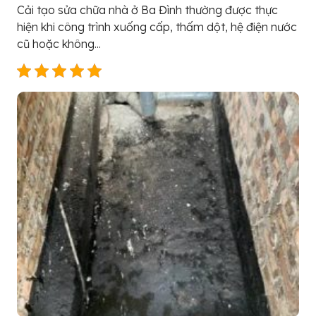
Cải tạo sửa chữa nhà ở Ba Đình thường được thực
hiện khi công trình xuống cấp, thấm dột, hệ điện nước
cũ hoặc không...