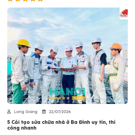
Long Giang
22/07/2026
5 Cải tạo sửa chữa nhà ở Ba Đình uy tín, thi
công nhanh