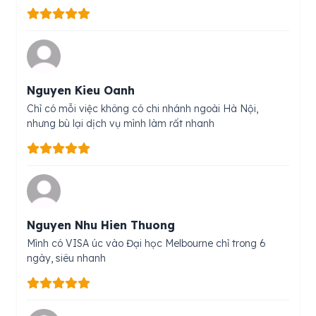
Nguyen Kieu Oanh
Chỉ có mỗi việc không có chi nhánh ngoài Hà Nội,
nhưng bù lại dịch vụ mình làm rất nhanh
Nguyen Nhu Hien Thuong
Mình có VISA úc vào Đại học Melbourne chỉ trong 6
ngày, siêu nhanh